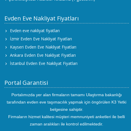
Evden Eve Nakliyat Fiyatları
Evden eve nakliyat fiyatları
İzmir Evden Eve Nakliyat Fiyatları
Kayseri Evden Eve Nakliyat Fiyatları
Ankara Evden Eve Nakliyat Fiyatları
İstanbul Evden Eve Nakliyat Fiyatları
Portal Garantisi
Portalımızda yer alan firmaların tamamı Ulaştırma bakanlığı
tarafından evden eve taşımacılık yapmak için öngörülen K3 Yetki
belgesine sahiptir.
Firmaların hizmet kalitesi müşteri memnuniyeti anketleri ile belli
zaman aralıkları ile kontrol edilmektedir.