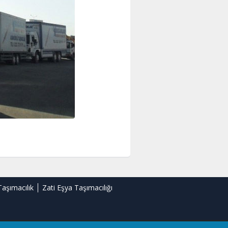
Taşımacılık
Zati Eşya Taşımacılığı