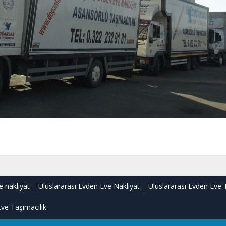
e nakliyat
Uluslararası Evden Eve Nakliyat
Uluslararası Evden Eve 
ve Taşımacılık