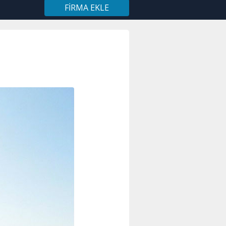
FIRMA EKLE