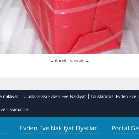
← önceki
sonraki →
e nakliyat
Uluslararası Evden Eve Nakliyat
Uluslararası Evden Eve 
ve Taşımacılık
Evden Eve Nakliyat Fiyatları
Portal Ga