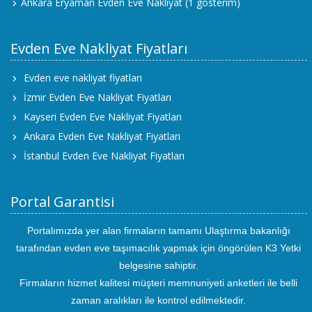
Ankara Eryaman Evden Eve Nakliyat
(1 gösterim)
Evden Eve Nakliyat Fiyatları
Evden eve nakliyat fiyatları
İzmir Evden Eve Nakliyat Fiyatları
Kayseri Evden Eve Nakliyat Fiyatları
Ankara Evden Eve Nakliyat Fiyatları
İstanbul Evden Eve Nakliyat Fiyatları
Portal Garantisi
Portalımızda yer alan firmaların tamamı Ulaştırma bakanlığı
tarafından evden eve taşımacılık yapmak için öngörülen K3 Yetki
belgesine sahiptir.
Firmaların hizmet kalitesi müşteri memnuniyeti anketleri ile belli
zaman aralıkları ile kontrol edilmektedir.