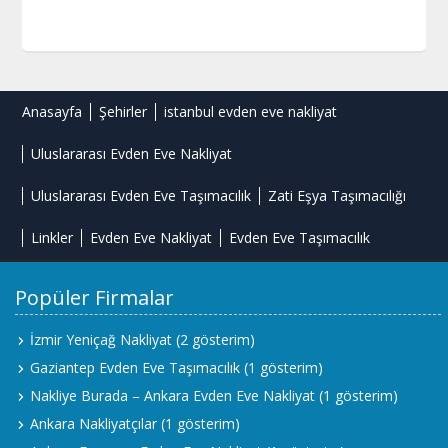
Anasayfa
Şehirler
istanbul evden eve nakliyat
Uluslararası Evden Eve Nakliyat
Uluslararası Evden Eve Taşımacılık
Zati Eşya Taşımacılığı
Linkler
Evden Eve Nakliyat
Evden Eve Taşımacılık
Popüler Firmalar
İzmir Yeniçağ Nakliyat
(2 gösterim)
Gaziantep Evden Eve Taşımacılık
(1 gösterim)
Nakliye Burada – Ankara Evden Eve Nakliyat
(1 gösterim)
Ankara Nakliyatçılar
(1 gösterim)