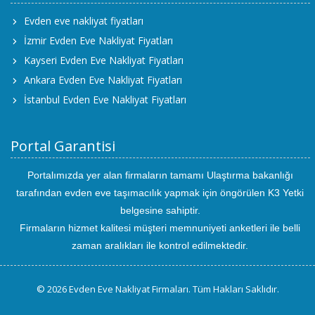
Evden eve nakliyat fiyatları
İzmir Evden Eve Nakliyat Fiyatları
Kayseri Evden Eve Nakliyat Fiyatları
Ankara Evden Eve Nakliyat Fiyatları
İstanbul Evden Eve Nakliyat Fiyatları
Portal Garantisi
Portalımızda yer alan firmaların tamamı Ulaştırma bakanlığı
tarafından evden eve taşımacılık yapmak için öngörülen K3 Yetki
belgesine sahiptir.
Firmaların hizmet kalitesi müşteri memnuniyeti anketleri ile belli
zaman aralıkları ile kontrol edilmektedir.
© 2026 Evden Eve Nakliyat Firmaları. Tüm Hakları Saklıdır.