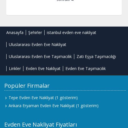
Anasayfa
Şehirler
istanbul evden eve nakliyat
Uluslararası Evden Eve Nakliyat
Uluslararası Evden Eve Taşımacılık
Zati Eşya Taşımacılığı
Linkler
Evden Eve Nakliyat
Evden Eve Taşımacılık
Popüler Firmalar
Tepe Evden Eve Nakliyat
(1 gösterim)
Ankara Eryaman Evden Eve Nakliyat
(1 gösterim)
Evden Eve Nakliyat Fiyatları