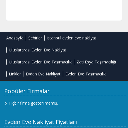
Anasayfa
Şehirler
istanbul evden eve nakliyat
Uluslararası Evden Eve Nakliyat
Uluslararası Evden Eve Taşımacılık
Zati Eşya Taşımacılığı
Linkler
Evden Eve Nakliyat
Evden Eve Taşımacılık
Popüler Firmalar
Hiçbir firma gösterilmemiş.
Evden Eve Nakliyat Fiyatları