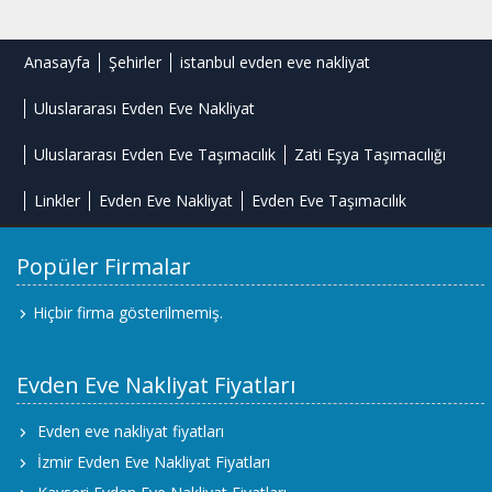
Anasayfa
Şehirler
istanbul evden eve nakliyat
Uluslararası Evden Eve Nakliyat
Uluslararası Evden Eve Taşımacılık
Zati Eşya Taşımacılığı
Linkler
Evden Eve Nakliyat
Evden Eve Taşımacılık
Popüler Firmalar
Hiçbir firma gösterilmemiş.
Evden Eve Nakliyat Fiyatları
Evden eve nakliyat fiyatları
İzmir Evden Eve Nakliyat Fiyatları