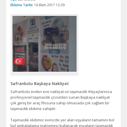
Ekleme Tarihi:
16 Ekim 2017 12:39
Safranbolu Başkaya Nakliyat
Safranbolu evden eve nakliyat ve taşımacılık ihtiyaçlarınıza
profesyonel taşımacılık çözümleri sunan Başkaya nakliyat
çok geniş bir araç filosuna sahip olmasada çok sağlam bir
taşımacılık ekibine sahiptir.
Taşımacılık ekibimiz evinizde yer alan eşyaların tamamını bol
bol ambalajlama malzemesi kullanarak eşyaların taşımacılık