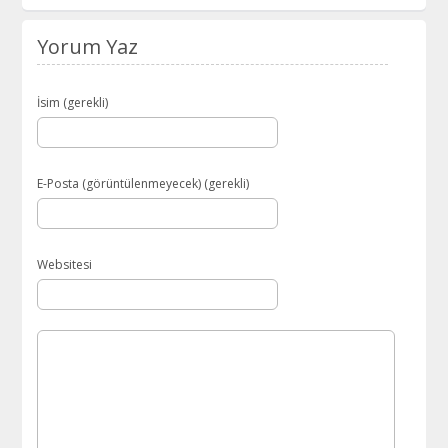
Yorum Yaz
İsim (gerekli)
E-Posta (görüntülenmeyecek) (gerekli)
Websitesi