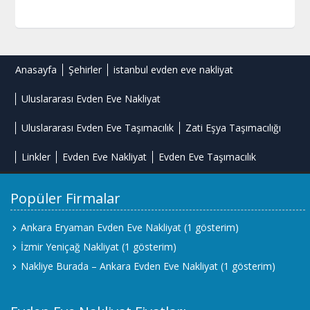
Anasayfa
Şehirler
istanbul evden eve nakliyat
Uluslararası Evden Eve Nakliyat
Uluslararası Evden Eve Taşımacılık
Zati Eşya Taşımacılığı
Linkler
Evden Eve Nakliyat
Evden Eve Taşımacılık
Popüler Firmalar
Ankara Eryaman Evden Eve Nakliyat
(1 gösterim)
İzmir Yeniçağ Nakliyat
(1 gösterim)
Nakliye Burada – Ankara Evden Eve Nakliyat
(1 gösterim)