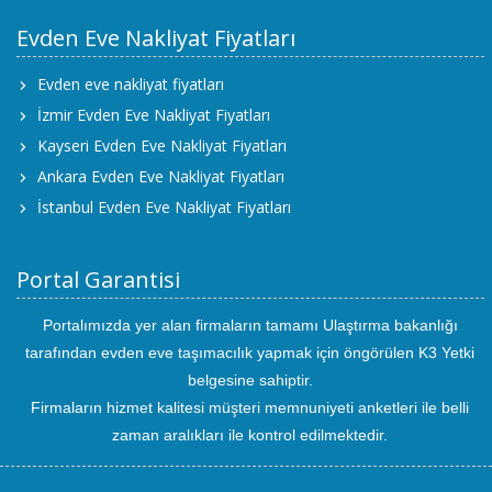
Evden Eve Nakliyat Fiyatları
Evden eve nakliyat fiyatları
İzmir Evden Eve Nakliyat Fiyatları
Kayseri Evden Eve Nakliyat Fiyatları
Ankara Evden Eve Nakliyat Fiyatları
İstanbul Evden Eve Nakliyat Fiyatları
Portal Garantisi
Portalımızda yer alan firmaların tamamı Ulaştırma bakanlığı
tarafından evden eve taşımacılık yapmak için öngörülen K3 Yetki
belgesine sahiptir.
Firmaların hizmet kalitesi müşteri memnuniyeti anketleri ile belli
zaman aralıkları ile kontrol edilmektedir.