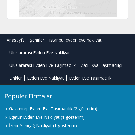
Anasayfa
Şehirler
istanbul evden eve nakliyat
Uluslararası Evden Eve Nakliyat
Uluslararası Evden Eve Taşımacılık
Zati Eşya Taşımacılığı
Linkler
Evden Eve Nakliyat
Evden Eve Taşımacılık
Popüler Firmalar
Gaziantep Evden Eve Taşımacılık
(2 gösterim)
Egetur Evden Eve Nakliyat
(1 gösterim)
İzmir Yeniçağ Nakliyat
(1 gösterim)