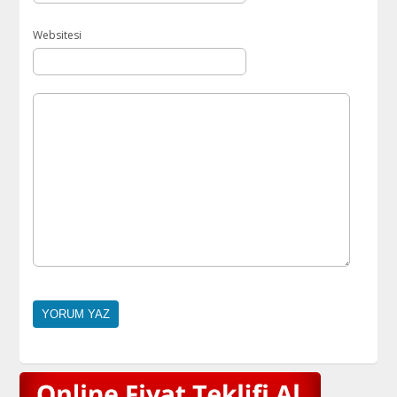
Websitesi