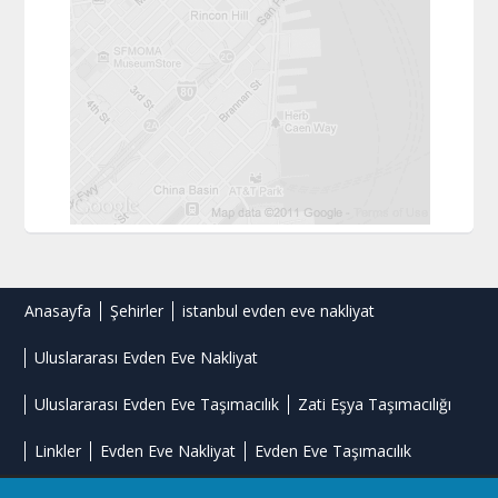
Anasayfa
Şehirler
istanbul evden eve nakliyat
Uluslararası Evden Eve Nakliyat
Uluslararası Evden Eve Taşımacılık
Zati Eşya Taşımacılığı
Linkler
Evden Eve Nakliyat
Evden Eve Taşımacılık