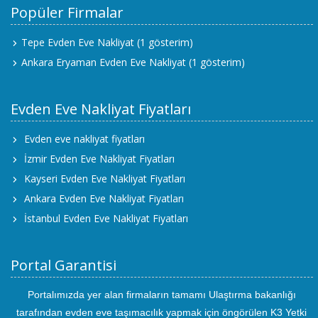
Popüler Firmalar
Tepe Evden Eve Nakliyat
(1 gösterim)
Ankara Eryaman Evden Eve Nakliyat
(1 gösterim)
Evden Eve Nakliyat Fiyatları
Evden eve nakliyat fiyatları
İzmir Evden Eve Nakliyat Fiyatları
Kayseri Evden Eve Nakliyat Fiyatları
Ankara Evden Eve Nakliyat Fiyatları
İstanbul Evden Eve Nakliyat Fiyatları
Portal Garantisi
Portalımızda yer alan firmaların tamamı Ulaştırma bakanlığı
tarafından evden eve taşımacılık yapmak için öngörülen K3 Yetki