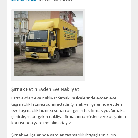
Şırnak Fatih Evden Eve Nakliyat
Fatih evden eve nakliyat Şırnak ve ilçelerinde evden eve
taşımacılık hizmeti sunmaktadır. Şırnak ve ilçelerinde evden
eve taşımacılık hizmeti sunan bölgenin tek firmasıyız. Şırnak’a
şehirdışından gelen nakliyat firmalarına yükleme ve boşlatma
konusunda yardımcı olmaktayız.
Şırnak ve ilçelerinde varolan taşımacılık ihtiyaçlarınız için