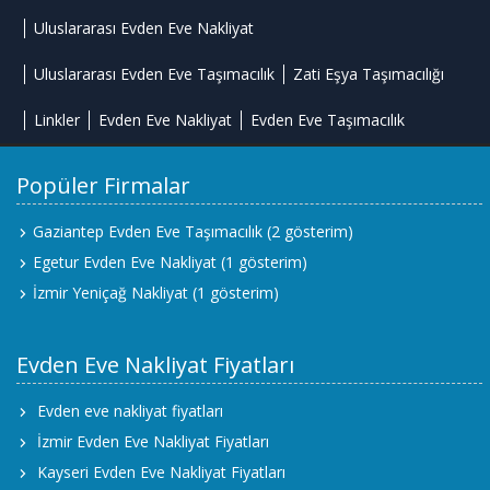
Uluslararası Evden Eve Nakliyat
Uluslararası Evden Eve Taşımacılık
Zati Eşya Taşımacılığı
Linkler
Evden Eve Nakliyat
Evden Eve Taşımacılık
Popüler Firmalar
Gaziantep Evden Eve Taşımacılık
(2 gösterim)
Egetur Evden Eve Nakliyat
(1 gösterim)
İzmir Yeniçağ Nakliyat
(1 gösterim)
Evden Eve Nakliyat Fiyatları
Evden eve nakliyat fiyatları
İzmir Evden Eve Nakliyat Fiyatları
Kayseri Evden Eve Nakliyat Fiyatları