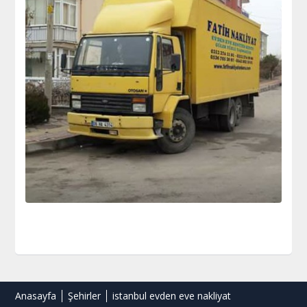
Anasayfa
Şehirler
istanbul evden eve nakliyat