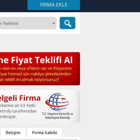
FIRMA EKLE
İletişim
Firma Sahibi