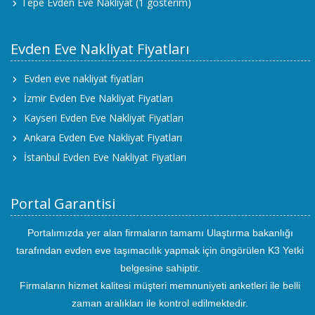
Tepe Evden Eve Nakliyat
(1 gösterim)
Evden Eve Nakliyat Fiyatları
Evden eve nakliyat fiyatları
İzmir Evden Eve Nakliyat Fiyatları
Kayseri Evden Eve Nakliyat Fiyatları
Ankara Evden Eve Nakliyat Fiyatları
İstanbul Evden Eve Nakliyat Fiyatları
Portal Garantisi
Portalımızda yer alan firmaların tamamı Ulaştırma bakanlığı
tarafından evden eve taşımacılık yapmak için öngörülen K3 Yetki
belgesine sahiptir.
Firmaların hizmet kalitesi müşteri memnuniyeti anketleri ile belli
zaman aralıkları ile kontrol edilmektedir.