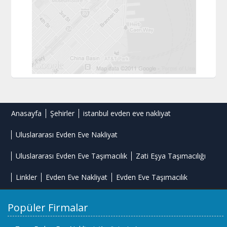
Anasayfa
Şehirler
istanbul evden eve nakliyat
Uluslararası Evden Eve Nakliyat
Uluslararası Evden Eve Taşımacılık
Zati Eşya Taşımacılığı
Linkler
Evden Eve Nakliyat
Evden Eve Taşımacılık
Popüler Firmalar