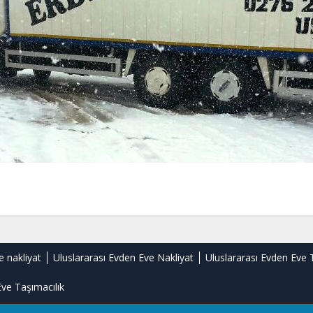
e nakliyat
Uluslararası Evden Eve Nakliyat
Uluslararası Evden Eve 
ve Taşımacılık