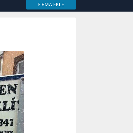
FIRMA EKLE