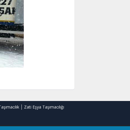
Taşımacılık
Zati Eşya Taşımacılığı