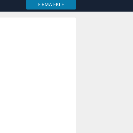
FIRMA EKLE