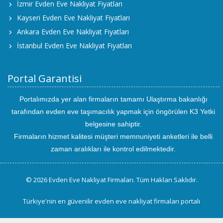
İzmir Evden Eve Nakliyat Fiyatları
Kayseri Evden Eve Nakliyat Fiyatları
Ankara Evden Eve Nakliyat Fiyatları
İstanbul Evden Eve Nakliyat Fiyatları
Portal Garantisi
Portalımızda yer alan firmaların tamamı Ulaştırma bakanlığı
tarafından evden eve taşımacılık yapmak için öngörülen K3 Yetki
belgesine sahiptir.
Firmaların hizmet kalitesi müşteri memnuniyeti anketleri ile belli
zaman aralıkları ile kontrol edilmektedir.
© 2026 Evden Eve Nakliyat Firmaları. Tüm Hakları Saklıdır.
Türkiye'nin en güvenilir evden eve nakliyat firmaları portalı
uluslararası