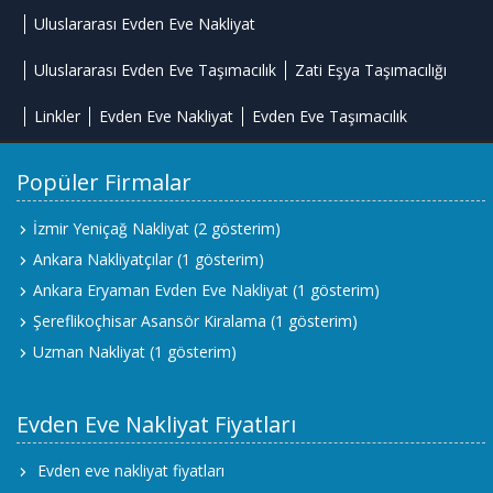
Uluslararası Evden Eve Nakliyat
Uluslararası Evden Eve Taşımacılık
Zati Eşya Taşımacılığı
Linkler
Evden Eve Nakliyat
Evden Eve Taşımacılık
Popüler Firmalar
İzmir Yeniçağ Nakliyat
(2 gösterim)
Ankara Nakliyatçılar
(1 gösterim)
Ankara Eryaman Evden Eve Nakliyat
(1 gösterim)
Şereflikoçhisar Asansör Kiralama
(1 gösterim)
Uzman Nakliyat
(1 gösterim)
Evden Eve Nakliyat Fiyatları
Evden eve nakliyat fiyatları