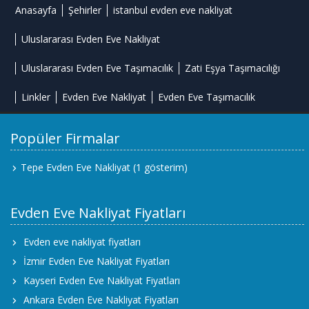
Anasayfa
Şehirler
istanbul evden eve nakliyat
Uluslararası Evden Eve Nakliyat
Uluslararası Evden Eve Taşımacılık
Zati Eşya Taşımacılığı
Linkler
Evden Eve Nakliyat
Evden Eve Taşımacılık
Popüler Firmalar
Tepe Evden Eve Nakliyat
(1 gösterim)
Evden Eve Nakliyat Fiyatları
Evden eve nakliyat fiyatları
İzmir Evden Eve Nakliyat Fiyatları
Kayseri Evden Eve Nakliyat Fiyatları
Ankara Evden Eve Nakliyat Fiyatları