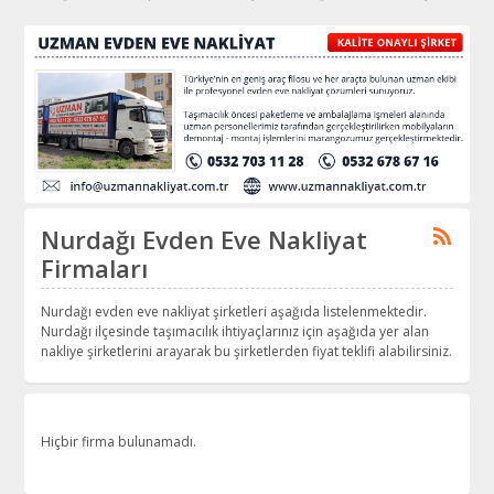
Nurdağı Evden Eve Nakliyat
Firmaları
Nurdağı evden eve nakliyat şirketleri aşağıda listelenmektedir.
Nurdağı ilçesinde taşımacılık ihtiyaçlarınız için aşağıda yer alan
nakliye şirketlerini arayarak bu şirketlerden fiyat teklifi alabilirsiniz.
Hiçbir firma bulunamadı.