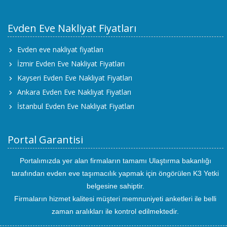
Evden Eve Nakliyat Fiyatları
Evden eve nakliyat fiyatları
İzmir Evden Eve Nakliyat Fiyatları
Kayseri Evden Eve Nakliyat Fiyatları
Ankara Evden Eve Nakliyat Fiyatları
İstanbul Evden Eve Nakliyat Fiyatları
Portal Garantisi
Portalımızda yer alan firmaların tamamı Ulaştırma bakanlığı
tarafından evden eve taşımacılık yapmak için öngörülen K3 Yetki
belgesine sahiptir.
Firmaların hizmet kalitesi müşteri memnuniyeti anketleri ile belli
zaman aralıkları ile kontrol edilmektedir.