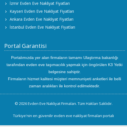
İzmir Evden Eve Nakliyat Fiyatları
Kayseri Evden Eve Nakliyat Fiyatları
Ankara Evden Eve Nakliyat Fiyatları
İstanbul Evden Eve Nakliyat Fiyatları
Portal Garantisi
Portalımızda yer alan firmaların tamamı Ulaştırma bakanlığı
tarafından evden eve taşımacılık yapmak için öngörülen K3 Yetki
belgesine sahiptir.
Firmaların hizmet kalitesi müşteri memnuniyeti anketleri ile belli
zaman aralıkları ile kontrol edilmektedir.
© 2026 Evden Eve Nakliyat Firmaları. Tüm Hakları Saklıdır.
Türkiye'nin en güvenilir evden eve nakliyat firmaları portalı