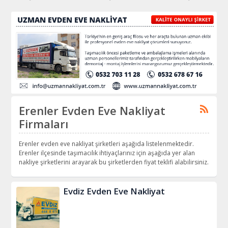
Erenler Evden Eve Nakliyat
Firmaları
Erenler evden eve nakliyat şirketleri aşağıda listelenmektedir.
Erenler ilçesinde taşımacılık ihtiyaçlarınız için aşağıda yer alan
nakliye şirketlerini arayarak bu şirketlerden fiyat teklifi alabilirsiniz.
Evdiz Evden Eve Nakliyat