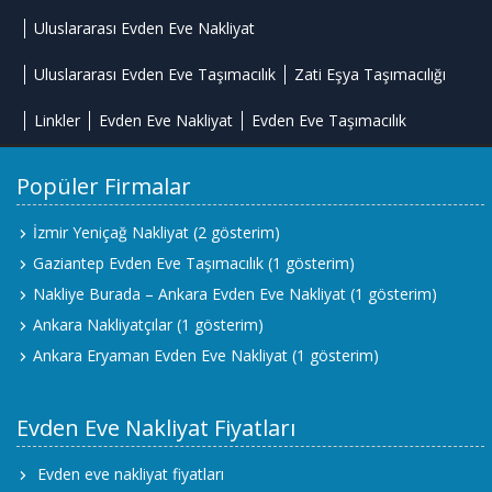
Uluslararası Evden Eve Nakliyat
Uluslararası Evden Eve Taşımacılık
Zati Eşya Taşımacılığı
Linkler
Evden Eve Nakliyat
Evden Eve Taşımacılık
Popüler Firmalar
İzmir Yeniçağ Nakliyat
(2 gösterim)
Gaziantep Evden Eve Taşımacılık
(1 gösterim)
Nakliye Burada – Ankara Evden Eve Nakliyat
(1 gösterim)
Ankara Nakliyatçılar
(1 gösterim)
Ankara Eryaman Evden Eve Nakliyat
(1 gösterim)
Evden Eve Nakliyat Fiyatları
Evden eve nakliyat fiyatları