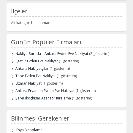
İlçeler
Alt kategori bulunamadı
Günün Popüler Firmaları
Nakliye Burada – Ankara Evden Eve Nakliyat
(2 gösterim)
Egetur Evden Eve Nakliyat
(1 gösterim)
Ankara Nakliyatçılar
(1 gösterim)
Tepe Evden Eve Nakliyat
(1 gösterim)
Uzman Nakliyat
(1 gösterim)
Ankara Eryaman Evden Eve Nakliyat
(1 gösterim)
Şereflikoçhisar Asansör Kiralama
(1 gösterim)
Bilinmesi Gerekenler
Eşya Depolama