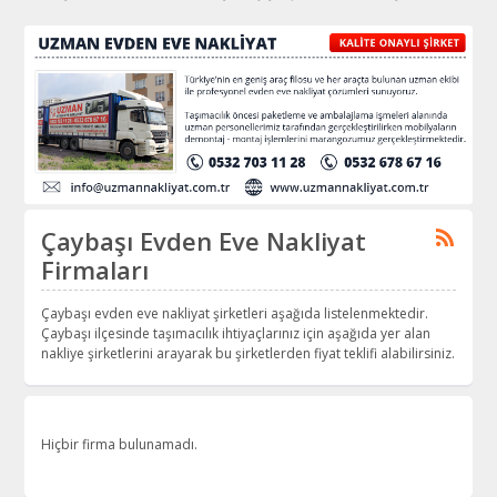
Çaybaşı Evden Eve Nakliyat
Firmaları
Çaybaşı evden eve nakliyat şirketleri aşağıda listelenmektedir.
Çaybaşı ilçesinde taşımacılık ihtiyaçlarınız için aşağıda yer alan
nakliye şirketlerini arayarak bu şirketlerden fiyat teklifi alabilirsiniz.
Hiçbir firma bulunamadı.