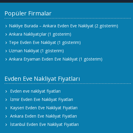
Popüler Firmalar
Nakliye Burada – Ankara Evden Eve Nakliyat
(2 gösterim)
Ankara Nakliyatçılar
(1 gösterim)
Tepe Evden Eve Nakliyat
(1 gösterim)
Uzman Nakliyat
(1 gösterim)
Ankara Eryaman Evden Eve Nakliyat
(1 gösterim)
Evden Eve Nakliyat Fiyatları
Evden eve nakliyat fiyatları
İzmir Evden Eve Nakliyat Fiyatları
Kayseri Evden Eve Nakliyat Fiyatları
Ankara Evden Eve Nakliyat Fiyatları
İstanbul Evden Eve Nakliyat Fiyatları