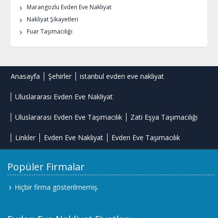
Marangozlu Evden Eve Nakliyat
Nakliyat Şikayetleri
Fuar Taşımacılığı
Anasayfa
Şehirler
istanbul evden eve nakliyat
Uluslararası Evden Eve Nakliyat
Uluslararası Evden Eve Taşımacılık
Zati Eşya Taşımacılığı
Linkler
Evden Eve Nakliyat
Evden Eve Taşımacılık
Popüler Firmalar
Hiçbir firma gösterilmemiş.