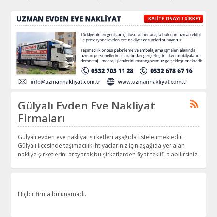
Gülyalı Evden Eve Nakliyat
Firmaları
Gülyalı evden eve nakliyat şirketleri aşağıda listelenmektedir.
Gülyalı ilçesinde taşımacılık ihtiyaçlarınız için aşağıda yer alan
nakliye şirketlerini arayarak bu şirketlerden fiyat teklifi alabilirsiniz.
Hiçbir firma bulunamadı.