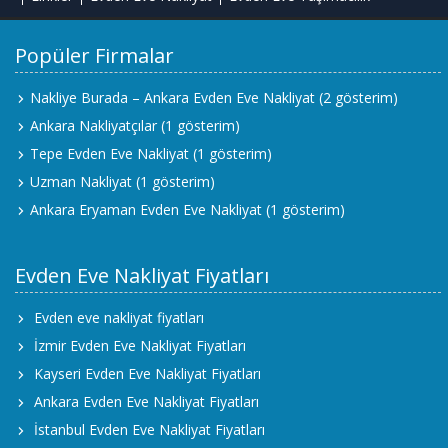
Popüler Firmalar
Nakliye Burada – Ankara Evden Eve Nakliyat
(2 gösterim)
Ankara Nakliyatçılar
(1 gösterim)
Tepe Evden Eve Nakliyat
(1 gösterim)
Uzman Nakliyat
(1 gösterim)
Ankara Eryaman Evden Eve Nakliyat
(1 gösterim)
Evden Eve Nakliyat Fiyatları
Evden eve nakliyat fiyatları
İzmir Evden Eve Nakliyat Fiyatları
Kayseri Evden Eve Nakliyat Fiyatları
Ankara Evden Eve Nakliyat Fiyatları
İstanbul Evden Eve Nakliyat Fiyatları