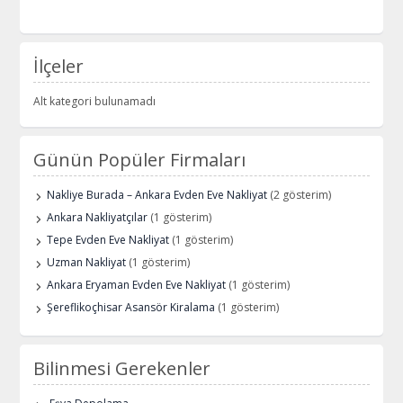
İlçeler
Alt kategori bulunamadı
Günün Popüler Firmaları
Nakliye Burada – Ankara Evden Eve Nakliyat
(2 gösterim)
Ankara Nakliyatçılar
(1 gösterim)
Tepe Evden Eve Nakliyat
(1 gösterim)
Uzman Nakliyat
(1 gösterim)
Ankara Eryaman Evden Eve Nakliyat
(1 gösterim)
Şereflikoçhisar Asansör Kiralama
(1 gösterim)
Bilinmesi Gerekenler