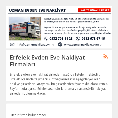
Erfelek Evden Eve Nakliyat
Firmaları
Erfelek evden eve nakliyat şirketleri aşağıda listelenmektedir.
Erfelek ilçesinde taşımacılık ihtiyaçlarınız için aşağıda yer alan
nakliye şirketlerini arayarak bu şirketlerden fiyat teklifi alabilirsiniz.
Sayfamızda ayrıca Erfelek asansör kiralama ve asansörlü nakliyat
şirketleri bulunmaktadır.
Hiçbir firma bulunamadı.