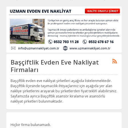
Başçiftlik Evden Eve Nakliyat
Firmaları
Başçiftlik evden eve nakliyat şirketleri aşağıda listelenmektedir.
Başçiftlik ilçesinde taşımacılık ihtiyaçlarınız için aşağıda yer alan
nakliye şirketlerini arayarak bu şirketlerden fiyat teklifi alabilirsiniz.
Sayfamızda ayrıca Başçiftlik asansör kiralama ve asansörlü
nakliyat şirketleri bulunmaktadır.
Hiçbir firma bulunamadı.