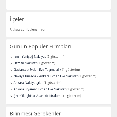
İlçeler
Alt kategori bulunamadı
Günün Popüler Firmaları
İzmir Yeniçağ Nakliyat
(2 gösterim)
Uzman Nakliyat
(1 gösterim)
Gaziantep Evden Eve Taşımacılık
(1 gösterim)
Nakliye Burada – Ankara Evden Eve Nakliyat
(1 gösterim)
Ankara Nakliyatçılar
(1 gösterim)
Ankara Eryaman Evden Eve Nakliyat
(1 gösterim)
Şereflikoçhisar Asansör Kiralama
(1 gösterim)
Bilinmesi Gerekenler