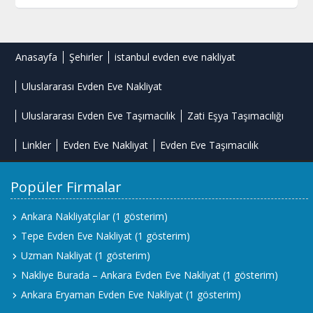
Anasayfa
Şehirler
istanbul evden eve nakliyat
Uluslararası Evden Eve Nakliyat
Uluslararası Evden Eve Taşımacılık
Zati Eşya Taşımacılığı
Linkler
Evden Eve Nakliyat
Evden Eve Taşımacılık
Popüler Firmalar
Ankara Nakliyatçılar
(1 gösterim)
Tepe Evden Eve Nakliyat
(1 gösterim)
Uzman Nakliyat
(1 gösterim)
Nakliye Burada – Ankara Evden Eve Nakliyat
(1 gösterim)
Ankara Eryaman Evden Eve Nakliyat
(1 gösterim)