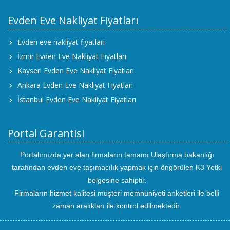
Evden Eve Nakliyat Fiyatları
Evden eve nakliyat fiyatları
İzmir Evden Eve Nakliyat Fiyatları
Kayseri Evden Eve Nakliyat Fiyatları
Ankara Evden Eve Nakliyat Fiyatları
İstanbul Evden Eve Nakliyat Fiyatları
Portal Garantisi
Portalımızda yer alan firmaların tamamı Ulaştırma bakanlığı
tarafından evden eve taşımacılık yapmak için öngörülen K3 Yetki
belgesine sahiptir.
Firmaların hizmet kalitesi müşteri memnuniyeti anketleri ile belli
zaman aralıkları ile kontrol edilmektedir.