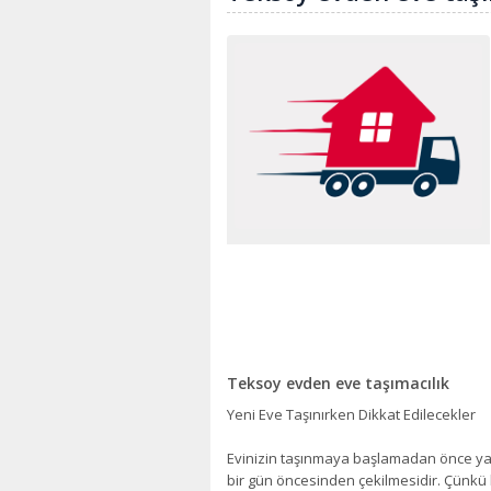
Teksoy evden eve taşımacılık
Yeni Eve Taşınırken Dikkat Edilecekler
Evinizin taşınmaya başlamadan önce yapı
bir gün öncesinden çekilmesidir. Çünkü b