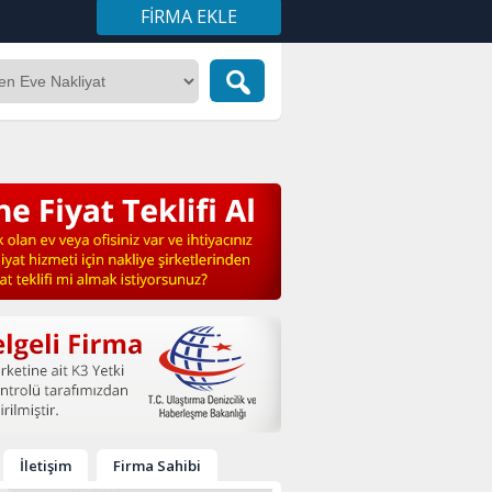
FIRMA EKLE
İletişim
Firma Sahibi