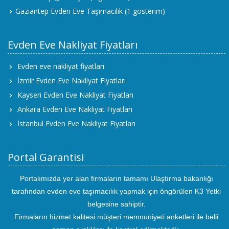
Gaziantep Evden Eve Taşımacılık
(1 gösterim)
Evden Eve Nakliyat Fiyatları
Evden eve nakliyat fiyatları
İzmir Evden Eve Nakliyat Fiyatları
Kayseri Evden Eve Nakliyat Fiyatları
Ankara Evden Eve Nakliyat Fiyatları
İstanbul Evden Eve Nakliyat Fiyatları
Portal Garantisi
Portalımızda yer alan firmaların tamamı Ulaştırma bakanlığı
tarafından evden eve taşımacılık yapmak için öngörülen K3 Yetki
belgesine sahiptir.
Firmaların hizmet kalitesi müşteri memnuniyeti anketleri ile belli