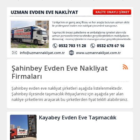
Şahinbey Evden Eve Nakliyat
Firmaları
Şahinbey evden eve nakliyat şirketleri aşağıda listelenmektedir.
Şahinbey ilçesinde taşımacılık ihtiyaçlarınız için aşağıda yer alan
nakliye şirketlerini arayarak bu şirketlerden fiyat teklifi alabilirsiniz.
Kayabey Evden Eve Taşımacılık