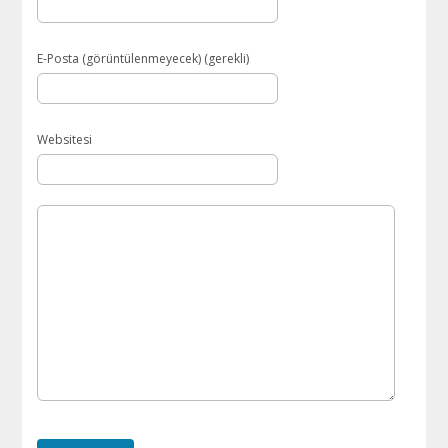
E-Posta (görüntülenmeyecek) (gerekli)
Websitesi