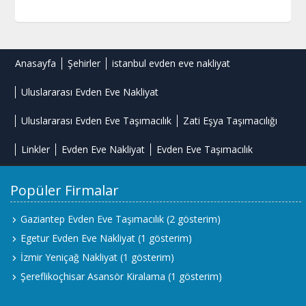
Anasayfa
Şehirler
istanbul evden eve nakliyat
Uluslararası Evden Eve Nakliyat
Uluslararası Evden Eve Taşımacılık
Zati Eşya Taşımacılığı
Linkler
Evden Eve Nakliyat
Evden Eve Taşımacılık
Popüler Firmalar
Gaziantep Evden Eve Taşımacılık
(2 gösterim)
Egetur Evden Eve Nakliyat
(1 gösterim)
İzmir Yeniçağ Nakliyat
(1 gösterim)
Şereflikoçhisar Asansör Kiralama
(1 gösterim)