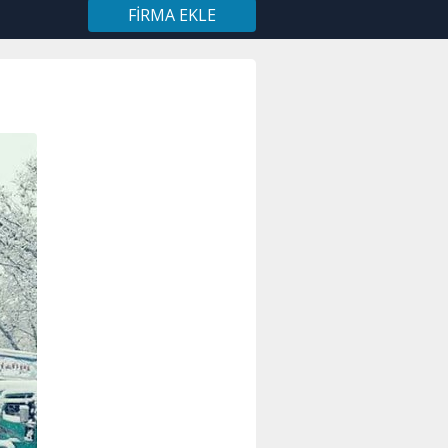
FIRMA EKLE