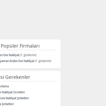
Popüler Firmaları
n Eve Nakliyat
(1 gösterim)
ryaman Evden Eve Nakliyat
(1 gösterim)
si Gerekenler
polama
 Nakliyat Ücretleri
rası Nakliyat Şirketleri
 Şirketleri