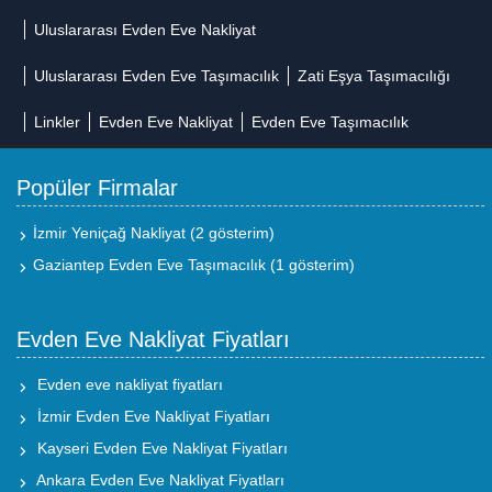
Uluslararası Evden Eve Nakliyat
Uluslararası Evden Eve Taşımacılık
Zati Eşya Taşımacılığı
Linkler
Evden Eve Nakliyat
Evden Eve Taşımacılık
Popüler Firmalar
İzmir Yeniçağ Nakliyat
(2 gösterim)
Gaziantep Evden Eve Taşımacılık
(1 gösterim)
Evden Eve Nakliyat Fiyatları
Evden eve nakliyat fiyatları
İzmir Evden Eve Nakliyat Fiyatları
Kayseri Evden Eve Nakliyat Fiyatları
Ankara Evden Eve Nakliyat Fiyatları