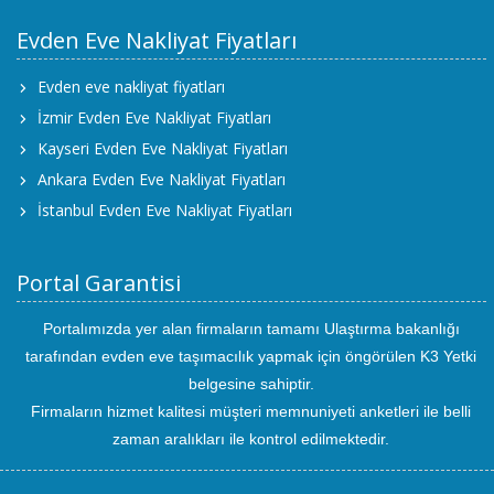
Evden Eve Nakliyat Fiyatları
Evden eve nakliyat fiyatları
İzmir Evden Eve Nakliyat Fiyatları
Kayseri Evden Eve Nakliyat Fiyatları
Ankara Evden Eve Nakliyat Fiyatları
İstanbul Evden Eve Nakliyat Fiyatları
Portal Garantisi
Portalımızda yer alan firmaların tamamı Ulaştırma bakanlığı
tarafından evden eve taşımacılık yapmak için öngörülen K3 Yetki
belgesine sahiptir.
Firmaların hizmet kalitesi müşteri memnuniyeti anketleri ile belli
zaman aralıkları ile kontrol edilmektedir.