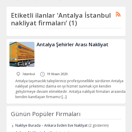
Etiketli ilanlar 'Antalya İstanbul
nakliyat firmaları' (1)
Antalya Şehirler Arası Nakliyat
İstanbul
19 Nisan 2020
Antalya taşımacılık taleplerinizi profesyonellikle sürdüren Antalya
nakliyat şirketimiz daima en iyi hizmet sunmak için kendini
geliştirmeye devam etmektedir. Antalya nakliyat firmaları arasında
kendini kanıtlayan firmamız
[…]
Günün Popüler Firmaları
Nakliye Burada – Ankara Evden Eve Nakliyat
(2 gösterim)