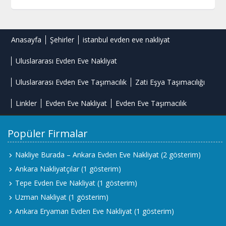
Anasayfa
Şehirler
istanbul evden eve nakliyat
Uluslararası Evden Eve Nakliyat
Uluslararası Evden Eve Taşımacılık
Zati Eşya Taşımacılığı
Linkler
Evden Eve Nakliyat
Evden Eve Taşımacılık
Popüler Firmalar
Nakliye Burada – Ankara Evden Eve Nakliyat
(2 gösterim)
Ankara Nakliyatçılar
(1 gösterim)
Tepe Evden Eve Nakliyat
(1 gösterim)
Uzman Nakliyat
(1 gösterim)
Ankara Eryaman Evden Eve Nakliyat
(1 gösterim)