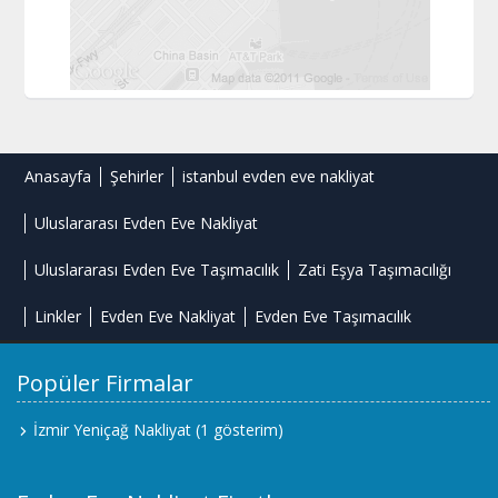
Anasayfa
Şehirler
istanbul evden eve nakliyat
Uluslararası Evden Eve Nakliyat
Uluslararası Evden Eve Taşımacılık
Zati Eşya Taşımacılığı
Linkler
Evden Eve Nakliyat
Evden Eve Taşımacılık
Popüler Firmalar
İzmir Yeniçağ Nakliyat
(1 gösterim)