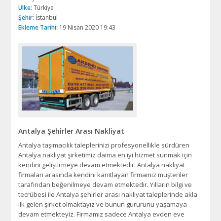
Ülke:
Türkiye
Şehir:
İstanbul
Ekleme Tarihi:
19 Nisan 2020 19:43
Antalya Şehirler Arası Nakliyat
Antalya taşımacılık taleplerinizi profesyonellikle sürdüren
Antalya nakliyat şirketimiz daima en iyi hizmet sunmak için
kendini geliştirmeye devam etmektedir. Antalya nakliyat
firmaları arasında kendini kanıtlayan firmamız müşteriler
tarafından beğenilmeye devam etmektedir. Yılların bilgi ve
tecrübesi ile Antalya şehirler arası nakliyat taleplerinde akla
ilk gelen şirket olmaktayız ve bunun gururunu yaşamaya
devam etmekteyiz. Firmamız sadece Antalya evden eve