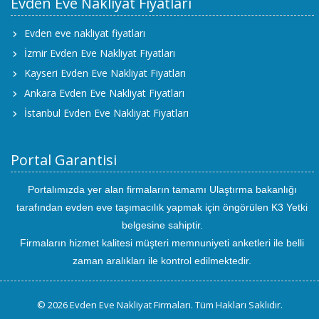
Evden Eve Nakliyat Fiyatları
Evden eve nakliyat fiyatları
İzmir Evden Eve Nakliyat Fiyatları
Kayseri Evden Eve Nakliyat Fiyatları
Ankara Evden Eve Nakliyat Fiyatları
İstanbul Evden Eve Nakliyat Fiyatları
Portal Garantisi
Portalımızda yer alan firmaların tamamı Ulaştırma bakanlığı
tarafından evden eve taşımacılık yapmak için öngörülen K3 Yetki
belgesine sahiptir.
Firmaların hizmet kalitesi müşteri memnuniyeti anketleri ile belli
zaman aralıkları ile kontrol edilmektedir.
© 2026 Evden Eve Nakliyat Firmaları. Tüm Hakları Saklıdır.