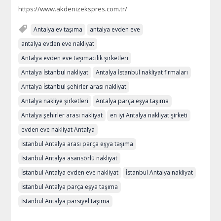
https://www.akdenizekspres.com.tr/
Antalya ev taşıma
antalya evden eve
antalya evden eve nakliyat
Antalya evden eve taşımacılık şirketleri
Antalya İstanbul nakliyat
Antalya İstanbul nakliyat firmaları
Antalya İstanbul şehirler arası nakliyat
Antalya nakliye şirketleri
Antalya parça eşya taşıma
Antalya şehirler arası nakliyat
en iyi Antalya nakliyat şirketi
evden eve nakliyat Antalya
İstanbul Antalya arası parça eşya taşıma
İstanbul Antalya asansörlü nakliyat
İstanbul Antalya evden eve nakliyat
İstanbul Antalya nakliyat
İstanbul Antalya parça eşya taşıma
İstanbul Antalya parsiyel taşıma