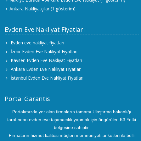
Ankara Nakliyatçılar
(1 gösterim)
Evden Eve Nakliyat Fiyatları
Evden eve nakliyat fiyatları
İzmir Evden Eve Nakliyat Fiyatları
Kayseri Evden Eve Nakliyat Fiyatları
Ankara Evden Eve Nakliyat Fiyatları
İstanbul Evden Eve Nakliyat Fiyatları
Portal Garantisi
Portalımızda yer alan firmaların tamamı Ulaştırma bakanlığı
tarafından evden eve taşımacılık yapmak için öngörülen K3 Yetki
belgesine sahiptir.
Firmaların hizmet kalitesi müşteri memnuniyeti anketleri ile belli