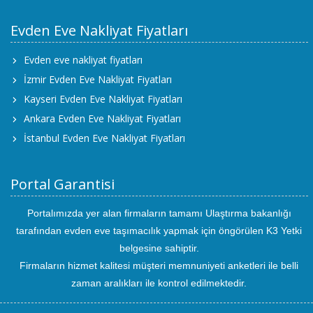
Evden Eve Nakliyat Fiyatları
Evden eve nakliyat fiyatları
İzmir Evden Eve Nakliyat Fiyatları
Kayseri Evden Eve Nakliyat Fiyatları
Ankara Evden Eve Nakliyat Fiyatları
İstanbul Evden Eve Nakliyat Fiyatları
Portal Garantisi
Portalımızda yer alan firmaların tamamı Ulaştırma bakanlığı
tarafından evden eve taşımacılık yapmak için öngörülen K3 Yetki
belgesine sahiptir.
Firmaların hizmet kalitesi müşteri memnuniyeti anketleri ile belli
zaman aralıkları ile kontrol edilmektedir.