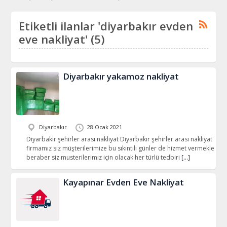
Etiketli ilanlar 'diyarbakır evden
eve nakliyat' (5)
Diyarbakır yakamoz nakliyat
Diyarbakır
28 Ocak 2021
Diyarbakır şehirler arası nakliyat Diyarbakır şehirler arası nakliyat
firmamız siz müşterilerimize bu sıkıntılı günler de hizmet vermekle
beraber siz musterilerimiz için olacak her türlü tedbiri
[…]
Kayapınar Evden Eve Nakliyat