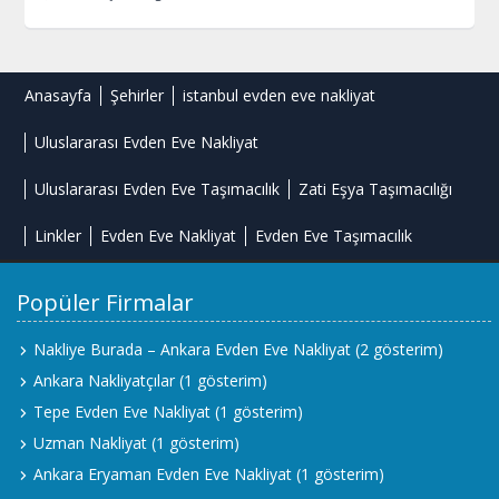
Anasayfa
Şehirler
istanbul evden eve nakliyat
Uluslararası Evden Eve Nakliyat
Uluslararası Evden Eve Taşımacılık
Zati Eşya Taşımacılığı
Linkler
Evden Eve Nakliyat
Evden Eve Taşımacılık
Popüler Firmalar
Nakliye Burada – Ankara Evden Eve Nakliyat
(2 gösterim)
Ankara Nakliyatçılar
(1 gösterim)
Tepe Evden Eve Nakliyat
(1 gösterim)
Uzman Nakliyat
(1 gösterim)
Ankara Eryaman Evden Eve Nakliyat
(1 gösterim)