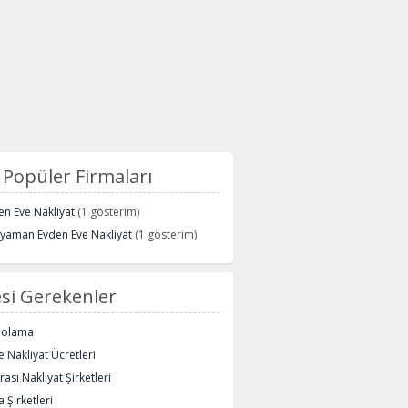
Popüler Firmaları
n Eve Nakliyat
(1 gösterim)
ryaman Evden Eve Nakliyat
(1 gösterim)
si Gerekenler
polama
 Nakliyat Ücretleri
rası Nakliyat Şirketleri
 Şirketleri