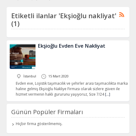
Etiketli ilanlar 'Ekşioğlu nakliyat'
(1)
Ekşioğlu Evden Eve Nakliyat
İstanbul
15 Mart 2020
Evden eve, Lojistik taşımacılık ve şehirler arası taşımacılıkta marka
haline gelmiş Ekşioğlu Nakliye Firması olarak sizlere güven ile
hizmet vermenin haklı gururunu yaşıyoruz, Size 7/24
[…]
Günün Popüler Firmaları
Hiçbir firma gösterilmemiş.