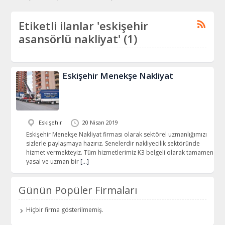
Etiketli ilanlar 'eskişehir
asansörlü nakliyat' (1)
Eskişehir Menekşe Nakliyat
Eskişehir
20 Nisan 2019
Eskişehir Menekşe Nakliyat firması olarak sektörel uzmanlığımızı
sizlerle paylaşmaya hazırız. Senelerdir nakliyecilik sektöründe
hizmet vermekteyiz. Tüm hizmetlerimiz K3 belgeli olarak tamamen
yasal ve uzman bir
[…]
Günün Popüler Firmaları
Hiçbir firma gösterilmemiş.