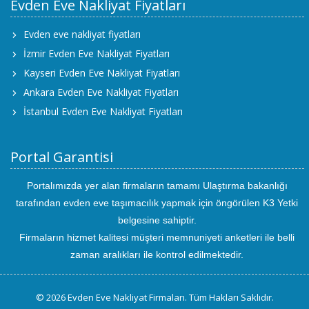
Evden Eve Nakliyat Fiyatları
Evden eve nakliyat fiyatları
İzmir Evden Eve Nakliyat Fiyatları
Kayseri Evden Eve Nakliyat Fiyatları
Ankara Evden Eve Nakliyat Fiyatları
İstanbul Evden Eve Nakliyat Fiyatları
Portal Garantisi
Portalımızda yer alan firmaların tamamı Ulaştırma bakanlığı
tarafından evden eve taşımacılık yapmak için öngörülen K3 Yetki
belgesine sahiptir.
Firmaların hizmet kalitesi müşteri memnuniyeti anketleri ile belli
zaman aralıkları ile kontrol edilmektedir.
© 2026 Evden Eve Nakliyat Firmaları. Tüm Hakları Saklıdır.