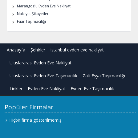
Marangozlu Evden Eve Nakliyat
Nakliyat Şikayetleri
Fuar Taşımacılığı
Anasayfa
Şehirler
istanbul evden eve nakliyat
Uluslararası Evden Eve Nakliyat
Uluslararası Evden Eve Taşımacılık
Zati Eşya Taşımacılığı
Linkler
Evden Eve Nakliyat
Evden Eve Taşımacılık
Popüler Firmalar
Hiçbir firma gösterilmemiş.