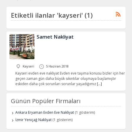
Etiketli ilanlar 'kayseri' (1)
Samet Nakliyat
Kayseri
5 Haziran 2018
Kayseri evden eve nakliyat Evden eve taşıma konusu bizler için her
geçen zaman gün daha büyük sıkıntılar oluşmaya başlamıştır
eskiden daha çok sorunları sorunlar yaşadığımız
[…]
Günün Popüler Firmaları
Ankara Eryaman Evden Eve Nakliyat
(1 gösterim)
İzmir Yeniçağ Nakliyat
(1 gösterim)