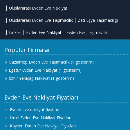
Uluslararası Evden Eve Nakliyat
Uluslararası Evden Eve Taşımacılık
Zati Eşya Taşımacılığı
Linkler
Evden Eve Nakliyat
Evden Eve Taşımacılık
Popüler Firmalar
Gaziantep Evden Eve Taşımacılık
(1 gösterim)
Egetur Evden Eve Nakliyat
(1 gösterim)
İzmir Yeniçağ Nakliyat
(1 gösterim)
Evden Eve Nakliyat Fiyatları
Evden eve nakliyat fiyatları
İzmir Evden Eve Nakliyat Fiyatları
Kayseri Evden Eve Nakliyat Fiyatları