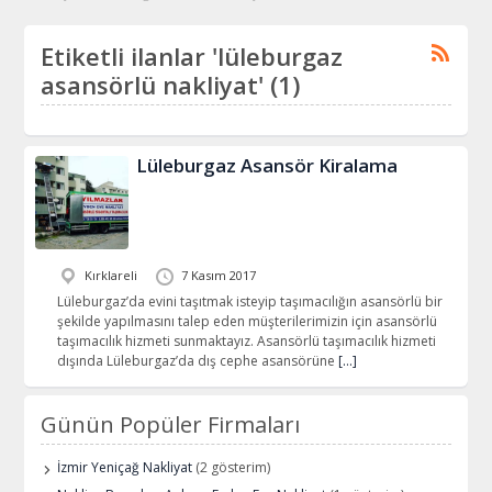
Etiketli ilanlar 'lüleburgaz
asansörlü nakliyat' (1)
Lüleburgaz Asansör Kiralama
Kırklareli
7 Kasım 2017
Lüleburgaz’da evini taşıtmak isteyip taşımacılığın asansörlü bir
şekilde yapılmasını talep eden müşterilerimizin için asansörlü
taşımacılık hizmeti sunmaktayız. Asansörlü taşımacılık hizmeti
dışında Lüleburgaz’da dış cephe asansörüne
[…]
Günün Popüler Firmaları
İzmir Yeniçağ Nakliyat
(2 gösterim)