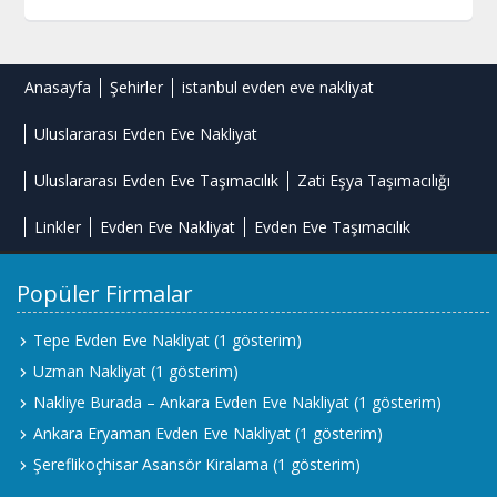
Anasayfa
Şehirler
istanbul evden eve nakliyat
Uluslararası Evden Eve Nakliyat
Uluslararası Evden Eve Taşımacılık
Zati Eşya Taşımacılığı
Linkler
Evden Eve Nakliyat
Evden Eve Taşımacılık
Popüler Firmalar
Tepe Evden Eve Nakliyat
(1 gösterim)
Uzman Nakliyat
(1 gösterim)
Nakliye Burada – Ankara Evden Eve Nakliyat
(1 gösterim)
Ankara Eryaman Evden Eve Nakliyat
(1 gösterim)
Şereflikoçhisar Asansör Kiralama
(1 gösterim)