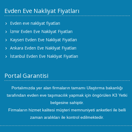
Evden Eve Nakliyat Fiyatları
Evden eve nakliyat fiyatları
İzmir Evden Eve Nakliyat Fiyatları
Kayseri Evden Eve Nakliyat Fiyatları
Ankara Evden Eve Nakliyat Fiyatları
İstanbul Evden Eve Nakliyat Fiyatları
Portal Garantisi
Portalımızda yer alan firmaların tamamı Ulaştırma bakanlığı
tarafından evden eve taşımacılık yapmak için öngörülen K3 Yetki
belgesine sahiptir.
Firmaların hizmet kalitesi müşteri memnuniyeti anketleri ile belli
zaman aralıkları ile kontrol edilmektedir.