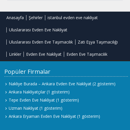
Anasayfa
Şehirler
istanbul evden eve nakliyat
Uluslararası Evden Eve Nakliyat
Uluslararası Evden Eve Taşımacılık
Zati Eşya Taşımacılığı
Linkler
Evden Eve Nakliyat
Evden Eve Taşımacılık
Popüler Firmalar
Nakliye Burada – Ankara Evden Eve Nakliyat
(2 gösterim)
Ankara Nakliyatçılar
(1 gösterim)
Tepe Evden Eve Nakliyat
(1 gösterim)
Uzman Nakliyat
(1 gösterim)
Ankara Eryaman Evden Eve Nakliyat
(1 gösterim)