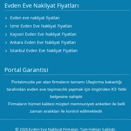
Evden Eve Nakliyat Fiyatları
Evden eve nakliyat fiyatları
İzmir Evden Eve Nakliyat Fiyatları
Kayseri Evden Eve Nakliyat Fiyatları
Ankara Evden Eve Nakliyat Fiyatları
İstanbul Evden Eve Nakliyat Fiyatları
Portal Garantisi
Portalımızda yer alan firmaların tamamı Ulaştırma bakanlığı
tarafından evden eve taşımacılık yapmak için öngörülen K3 Yetki
belgesine sahiptir.
Firmaların hizmet kalitesi müşteri memnuniyeti anketleri ile belli
zaman aralıkları ile kontrol edilmektedir.
© 2026 Evden Eve Nakliyat Firmaları. Tüm Hakları Saklıdır.