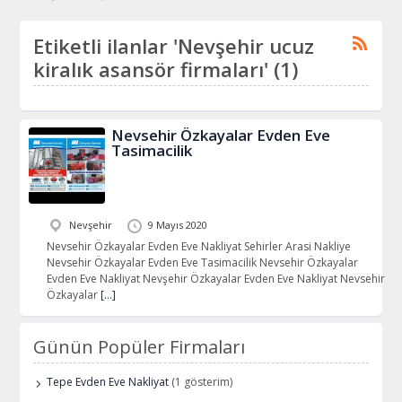
Etiketli ilanlar 'Nevşehir ucuz
kiralık asansör firmaları' (1)
Nevsehir Özkayalar Evden Eve
Tasimacilik
Nevşehir
9 Mayıs 2020
Nevsehir Özkayalar Evden Eve Nakliyat Sehirler Arasi Nakliye
Nevsehir Özkayalar Evden Eve Tasimacilik Nevsehir Özkayalar
Evden Eve Nakliyat Nevşehir Özkayalar Evden Eve Nakliyat Nevsehir
Özkayalar
[…]
Günün Popüler Firmaları
Tepe Evden Eve Nakliyat
(1 gösterim)