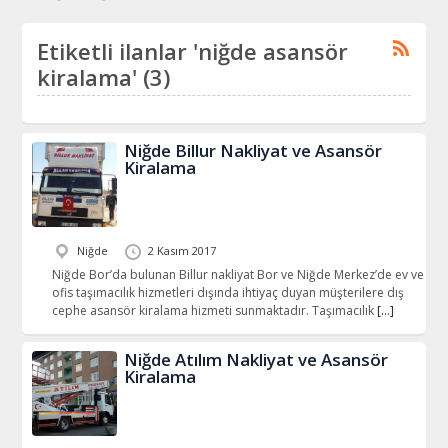
Etiketli ilanlar 'niğde asansör
kiralama' (3)
Niğde Billur Nakliyat ve Asansör
Kiralama
Niğde
2 Kasım 2017
Niğde Bor’da bulunan Billur nakliyat Bor ve Niğde Merkez’de ev ve
ofis taşımacılık hizmetleri dışında ihtiyaç duyan müşterilere dış
cephe asansör kiralama hizmeti sunmaktadır. Taşımacılık
[…]
Niğde Atılım Nakliyat ve Asansör
Kiralama