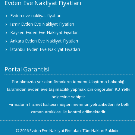
Evden Eve Nakliyat Fiyatları
Evden eve nakliyat fiyatları
İzmir Evden Eve Nakliyat Fiyatları
Kayseri Evden Eve Nakliyat Fiyatları
Ankara Evden Eve Nakliyat Fiyatları
İstanbul Evden Eve Nakliyat Fiyatları
Portal Garantisi
Portalımızda yer alan firmaların tamamı Ulaştırma bakanlığı
tarafından evden eve taşımacılık yapmak için öngörülen K3 Yetki
belgesine sahiptir.
Firmaların hizmet kalitesi müşteri memnuniyeti anketleri ile belli
zaman aralıkları ile kontrol edilmektedir.
© 2026 Evden Eve Nakliyat Firmaları. Tüm Hakları Saklıdır.