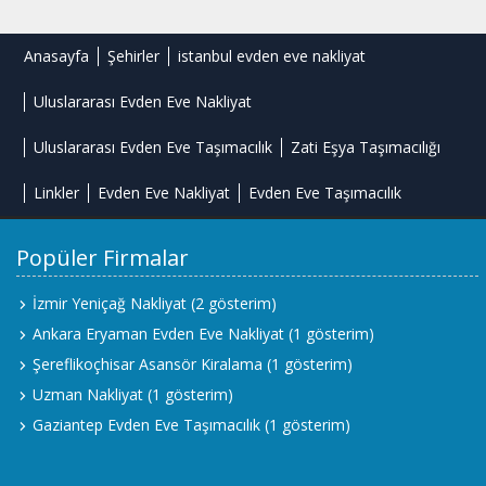
Anasayfa
Şehirler
istanbul evden eve nakliyat
Uluslararası Evden Eve Nakliyat
Uluslararası Evden Eve Taşımacılık
Zati Eşya Taşımacılığı
Linkler
Evden Eve Nakliyat
Evden Eve Taşımacılık
Popüler Firmalar
İzmir Yeniçağ Nakliyat
(2 gösterim)
Ankara Eryaman Evden Eve Nakliyat
(1 gösterim)
Şereflikoçhisar Asansör Kiralama
(1 gösterim)
Uzman Nakliyat
(1 gösterim)
Gaziantep Evden Eve Taşımacılık
(1 gösterim)