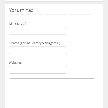
Yorum Yaz
İsim (gerekli)
E-Posta (görüntülenmeyecek) (gerekli)
Websitesi