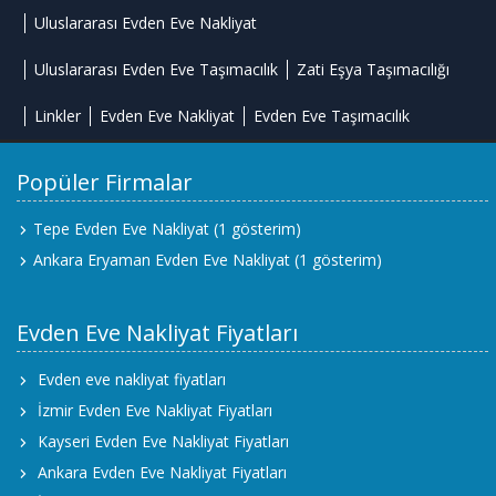
Uluslararası Evden Eve Nakliyat
Uluslararası Evden Eve Taşımacılık
Zati Eşya Taşımacılığı
Linkler
Evden Eve Nakliyat
Evden Eve Taşımacılık
Popüler Firmalar
Tepe Evden Eve Nakliyat
(1 gösterim)
Ankara Eryaman Evden Eve Nakliyat
(1 gösterim)
Evden Eve Nakliyat Fiyatları
Evden eve nakliyat fiyatları
İzmir Evden Eve Nakliyat Fiyatları
Kayseri Evden Eve Nakliyat Fiyatları
Ankara Evden Eve Nakliyat Fiyatları