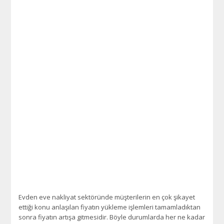
Evden eve nakliyat sektöründe müşterilerin en çok şikayet
ettiği konu anlaşılan fiyatın yükleme işlemleri tamamladıktan
sonra fiyatın artışa gitmesidir. Böyle durumlarda her ne kadar