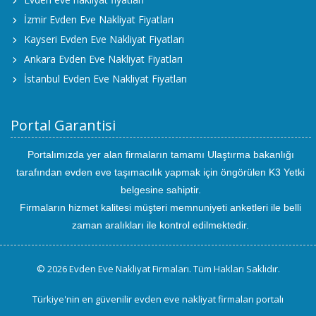
İzmir Evden Eve Nakliyat Fiyatları
Kayseri Evden Eve Nakliyat Fiyatları
Ankara Evden Eve Nakliyat Fiyatları
İstanbul Evden Eve Nakliyat Fiyatları
Portal Garantisi
Portalımızda yer alan firmaların tamamı Ulaştırma bakanlığı
tarafından evden eve taşımacılık yapmak için öngörülen K3 Yetki
belgesine sahiptir.
Firmaların hizmet kalitesi müşteri memnuniyeti anketleri ile belli
zaman aralıkları ile kontrol edilmektedir.
© 2026 Evden Eve Nakliyat Firmaları. Tüm Hakları Saklıdır.
Türkiye'nin en güvenilir evden eve nakliyat firmaları portalı