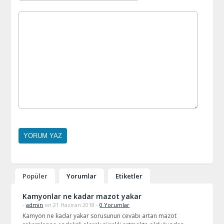
Popüler
Yorumlar
Etiketler
Kamyonlar ne kadar mazot yakar
-
admin
on 21 Haziran 2018 -
0 Yorumlar
Kamyon ne kadar yakar sorusunun cevabı artan mazot