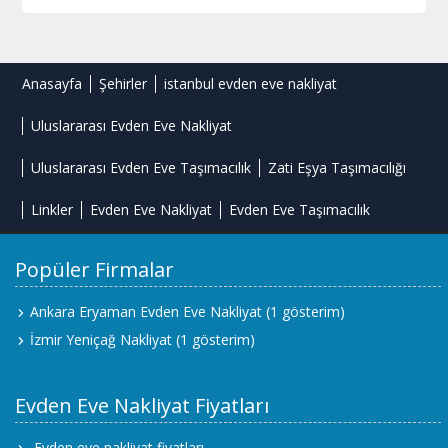
Anasayfa
Şehirler
istanbul evden eve nakliyat
Uluslararası Evden Eve Nakliyat
Uluslararası Evden Eve Taşımacılık
Zati Eşya Taşımacılığı
Linkler
Evden Eve Nakliyat
Evden Eve Taşımacılık
Popüler Firmalar
Ankara Eryaman Evden Eve Nakliyat
(1 gösterim)
İzmir Yeniçağ Nakliyat
(1 gösterim)
Evden Eve Nakliyat Fiyatları
Evden eve nakliyat fiyatları