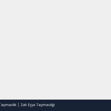
Taşımacılık
Zati Eşya Taşımacılığı