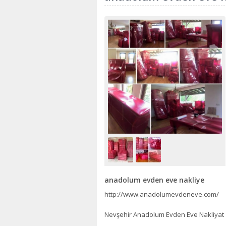
anadolum evden eve nakliye
http://www.anadolumevdeneve.com/
Nevşehir Anadolum Evden Eve Nakliyat