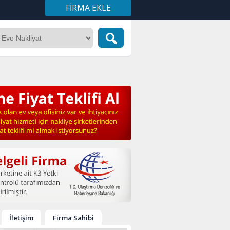
FIRMA EKLE
İletişim
Firma Sahibi